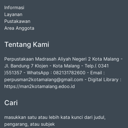
Informasi
Layanan
Pustakawan
Area Anggota
Tentang Kami
Perpustakaan Madrasah Aliyah Negeri 2 Kota Malang -
Jl. Bandung 7 Klojen - Kota Malang - Telp.( 0341
)551357 - WhatsApp : 082131782600 - Email :
perpusman2kotamalang@gmail.com - Digital Library :
https://man2kotamalang.edoo.id
Cari
masukkan satu atau lebih kata kunci dari judul,
pengarang, atau subjek