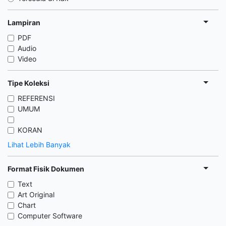
Lampiran
PDF
Audio
Video
Tipe Koleksi
REFERENSI
UMUM
KORAN
Lihat Lebih Banyak
Format Fisik Dokumen
Text
Art Original
Chart
Computer Software